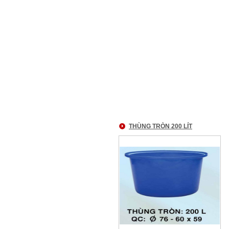
THÙNG TRÒN 200 LÍT