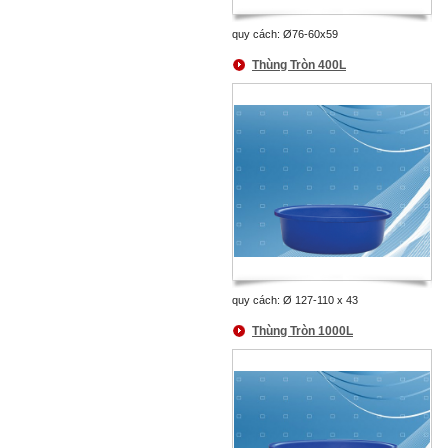
quy cách: Ø76-60x59
Thùng Tròn 400L
quy cách: Ø 127-110 x 43
Thùng Tròn 1000L