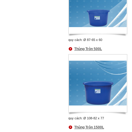
quy cách: Ø 87-65 x 60
Thùng Tròn 500L
quy cách: Ø 108-82 x 77
Thùng Tròn 1500L