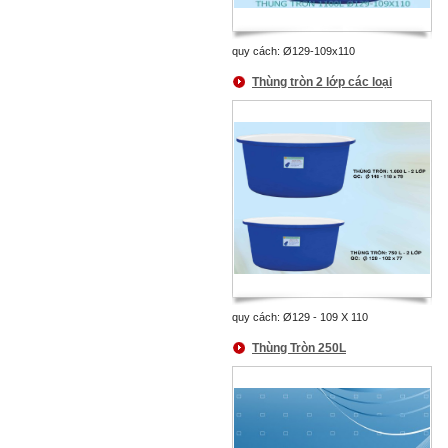
quy cách: Ø129-109x110
Thùng tròn 2 lớp các loại
quy cách: Ø129 - 109 X 110
Thùng Tròn 250L