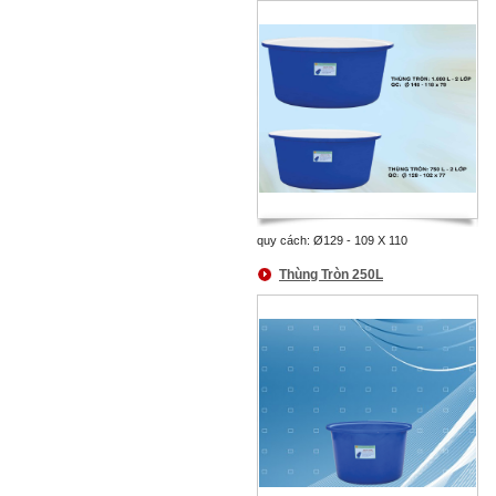
quy cách: Ø129 - 109 X 110
Thùng Tròn 250L