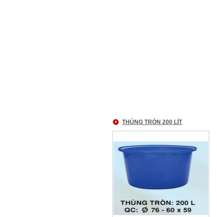
THÙNG TRÒN 200 LÍT