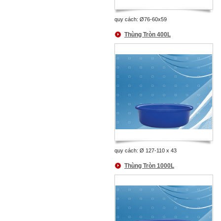
quy cách: Ø76-60x59
Thùng Tròn 400L
quy cách: Ø 127-110 x 43
Thùng Tròn 1000L