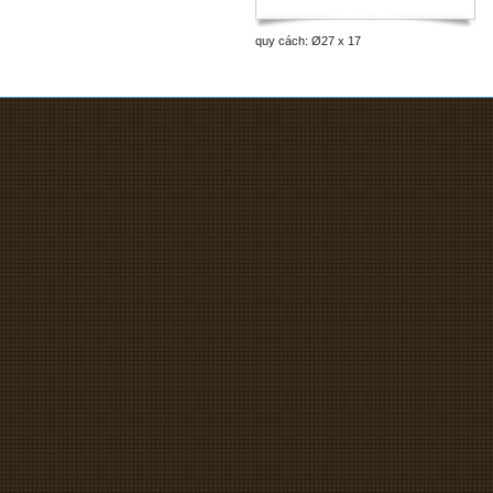
quy cách: Ø27 x 17