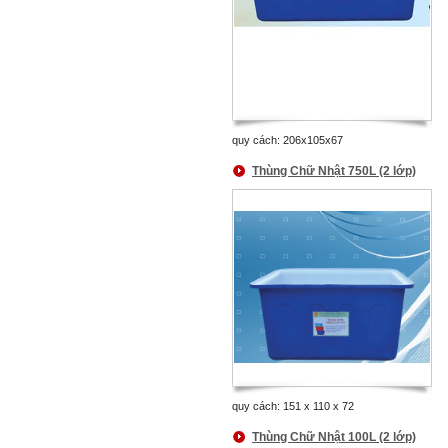
quy cách: 206x105x67
Thùng Chữ Nhật 750L (2 lớp)
quy cách: 151 x 110 x 72
Thùng Chữ Nhật 100L (2 lớp)